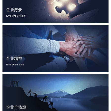
企业愿景
Enterprise vision
企业精神
Enterprise spirit
企业价值观