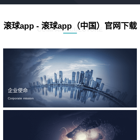
滚球app - 滚球app（中国）官网下载
COMPANY CULUTURE
企业使命
Corporate mission