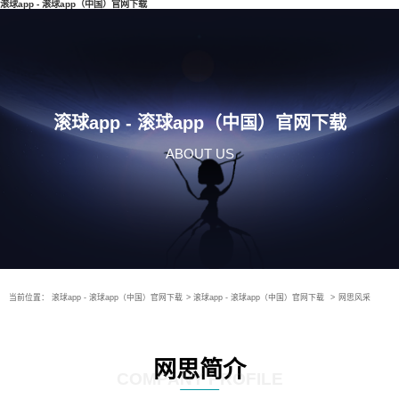
滚球app - 滚球app（中国）官网下载
滚球app - 滚球app（中国）官网下载
ABOUT US
当前位置：
滚球app - 滚球app（中国）官网下载
>
滚球app - 滚球app（中国）官网下载
>
网思风采
网思简介
COMPANY PROFILE