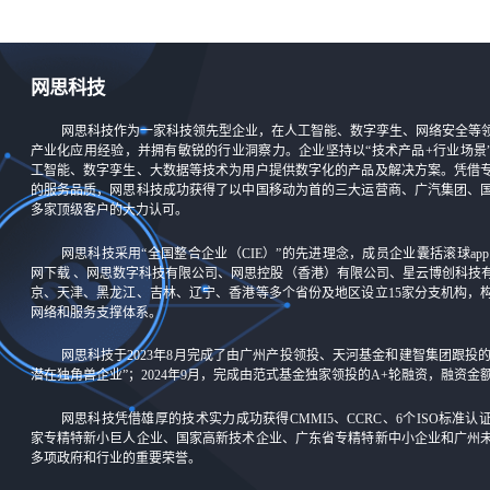
网思科技
网思科技作为一家科技领先型企业，在人工智能、数字孪生、网络安全等
产业化应用经验，并拥有敏锐的行业洞察力。企业坚持以“技术产品+行业场景
工智能、数字孪生、大数据等技术为用户提供数字化的产品及解决方案。凭借
的服务品质，网思科技成功获得了以中国移动为首的三大运营商、广汽集团、
多家顶级客户的大力认可。
网思科技采用“全国整合企业（CIE）”的先进理念，成员企业囊括滚球app -
网下载 、网思数字科技有限公司、网思控股（香港）有限公司、星云博创科技
京、天津、黑龙江、吉林、辽宁、香港等多个省份及地区设立15家分支机构，
网络和服务支撑体系。
网思科技于2023年8月完成了由广州产投领投、天河基金和建智集团跟投
潜在独角兽企业”；2024年9月，完成由范式基金独家领投的A+轮融资，融资
网思科技凭借雄厚的技术实力成功获得CMMI5、CCRC、6个ISO标准
家专精特新小巨人企业、国家高新技术企业、广东省专精特新中小企业和广州
多项政府和行业的重要荣誉。