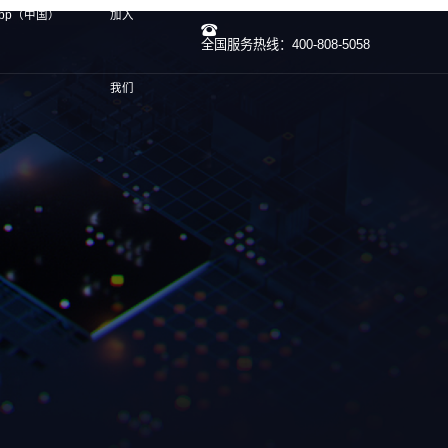
app（中国）
加入
全国服务热线：400-808-5058
我们