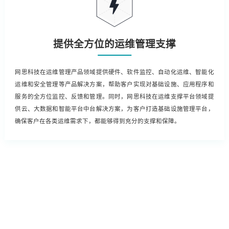
提供全方位的运维管理支撑
网思科技在运维管理产品领域提供硬件、软件监控、自动化运维、智能化
运维和安全管理等产品解决方案，帮助客户实现对基础设施、应用程序和
服务的全方位监控、反馈和管理。同时，网思科技在运维支撑平台领域提
供云、大数据和智能平台中台解决方案，为客户打造基础设施管理平台，
确保客户在各类运维需求下，都能够得到充分的支撑和保障。