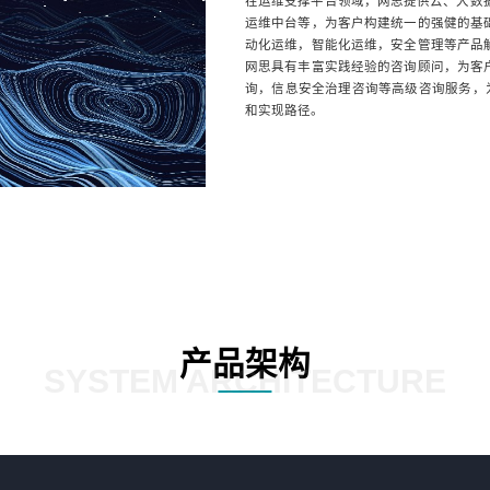
在运维支撑平台领域，网思提供云、大数据
运维中台等，为客户构建统一的强健的基
动化运维，智能化运维，安全管理等产品
网思具有丰富实践经验的咨询顾问，为客
询，信息安全治理咨询等高级咨询服务，为
和实现路径。
产品架构
SYSTEM ARCHITECTURE