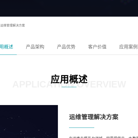
运维管理解决方案
用概述
产品架构
产品优势
客户价值
应用案例
应用概述
APPLICATION OVERVIEW
运维管理解决方案