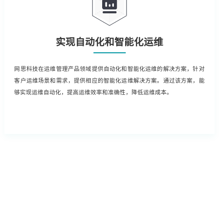
实现自动化和智能化运维
网思科技在运维管理产品领域提供自动化和智能化运维的解决方案，针对
客户运维场景和需求，提供相应的智能化运维解决方案。通过该方案，能
够实现运维自动化，提高运维效率和准确性，降低运维成本。