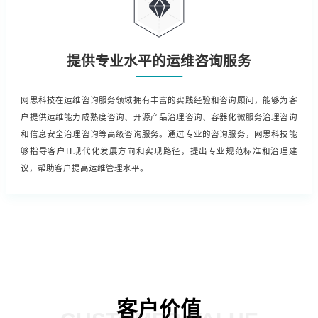
提供专业水平的运维咨询服务
网思科技在运维咨询服务领域拥有丰富的实践经验和咨询顾问，能够为客
户提供运维能力成熟度咨询、开源产品治理咨询、容器化微服务治理咨询
和信息安全治理咨询等高级咨询服务。通过专业的咨询服务，网思科技能
够指导客户IT现代化发展方向和实现路径，提出专业规范标准和治理建
议，帮助客户提高运维管理水平。
客户价值