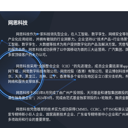
网思科技
网思科技作为一家科技领先型企业，在人工智能、数字孪生、网络安全等
产业化应用经验，并拥有敏锐的行业洞察力。企业坚持以“技术产品+行业场景
工智能、数字孪生、大数据等技术为用户提供数字化的产品及解决方案。凭借
的服务品质，网思科技成功获得了以中国移动为首的三大运营商、广汽集团、
多家顶级客户的大力认可。
网思科技采用“全国整合企业（CIE）”的先进理念，成员企业囊括滚球app -
网下载 、网思数字科技有限公司、网思控股（香港）有限公司、星云博创科技
京、天津、黑龙江、吉林、辽宁、香港等多个省份及地区设立15家分支机构，
网络和服务支撑体系。
网思科技于2023年8月完成了由广州产投领投、天河基金和建智集团跟投
潜在独角兽企业”；2024年9月，完成由范式基金独家领投的A+轮融资，融资
网思科技凭借雄厚的技术实力成功获得CMMI5、CCRC、6个ISO标准
家专精特新小巨人企业、国家高新技术企业、广东省专精特新中小企业和广州
多项政府和行业的重要荣誉。