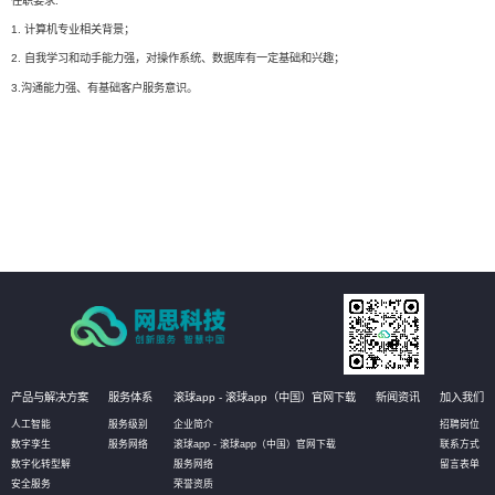
任职要求:
1. 计算机专业相关背景；
2. 自我学习和动手能力强，对操作系统、数据库有一定基础和兴趣；
3.沟通能力强、有基础客户服务意识。
产品与解决方案
服务体系
滚球app - 滚球app（中国）官网下载
新闻资讯
加入我们
人工智能
服务级别
企业简介
招聘岗位
数字孪生
服务网络
滚球app - 滚球app（中国）官网下载
联系方式
数字化转型解
服务网络
留言表单
安全服务
荣誉资质